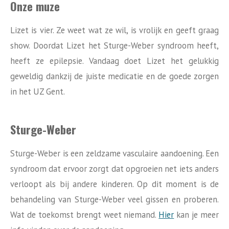
Onze muze
Lizet is vier. Ze weet wat ze wil, is vrolijk en geeft graag
show. Doordat Lizet het Sturge-Weber syndroom heeft,
heeft ze epilepsie. Vandaag doet Lizet het gelukkig
geweldig dankzij de juiste medicatie en de goede zorgen
in het UZ Gent.
Sturge-Weber
Sturge-Weber is een zeldzame vasculaire aandoening. Een
syndroom dat ervoor zorgt dat opgroeien net iets anders
verloopt als bij andere kinderen. Op dit moment is de
behandeling van Sturge-Weber veel gissen en proberen.
Wat de toekomst brengt weet niemand.
Hier
kan je meer