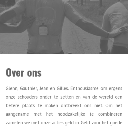
Over ons
Glenn, Gauthier, Jean en Gilles. Enthousiasme om ergens
onze schouders onder te zetten en van de wereld een
betere plaats te maken ontbreekt ons niet. Om het
aangename met het noodzakelijke te combineren
zamelen we met onze acties geld in. Geld voor het goede