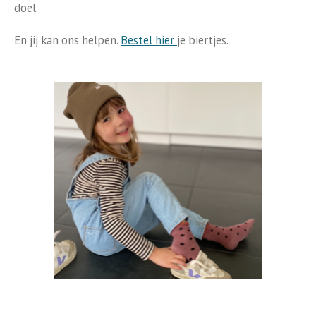
doel.
En jij kan ons helpen.
Bestel hier
je biertjes.